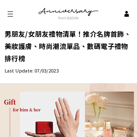
男朋友/女朋友禮物清單！推介名牌首飾、
美妝護膚、時尚潮流單品、數碼電子禮物
排行榜
Last Update: 07/03/2023