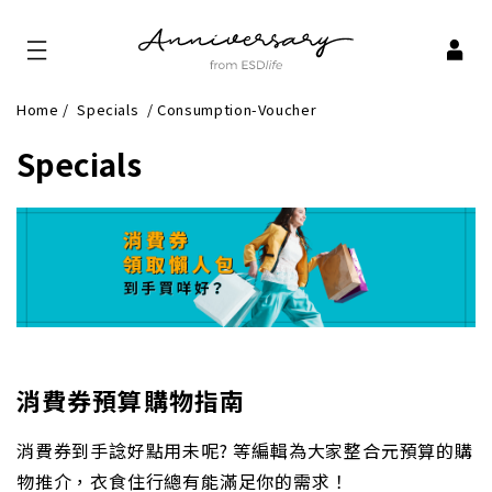
Home
/
Specials
/
Consumption-Voucher
Specials
消費券預算購物指南
消費券到手諗好點用未呢? 等編輯為大家整合元預算的購
物推介，衣食住行總有能滿足你的需求！