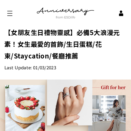
【女朋友生日禮物靈感】必備5大浪漫元
素！女生最愛的首飾/生日蛋糕/花
束/Staycation/餐廳推薦
Last Update: 01/03/2023