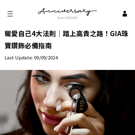
寵愛自己4大法則｜踏上高貴之路！GIA珠
寶鑽飾必備指南
Last Update: 09/09/2024