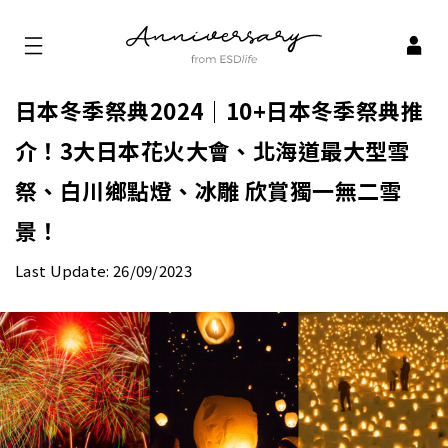
日本冬季祭典2024｜10+日本冬季祭典推
介！3大日本花火大會、北海道最大型雪
祭、白川鄉點燈、冰雕 欣賞獨一無二雪
景！
Last Update: 26/09/2023