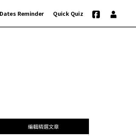
Dates Reminder
Quick Quiz
編輯精選文章