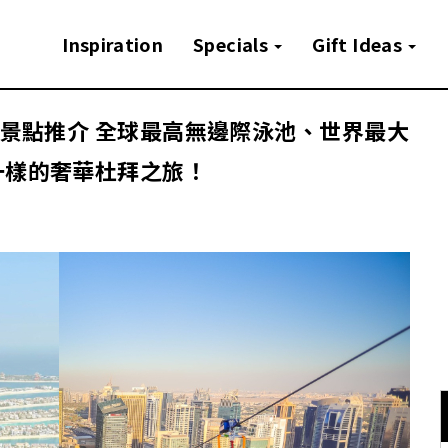
Inspiration
Specials
Gift Ideas
拜景點推介 全球最高無邊際泳池、世界最大
一樣的奢華杜拜之旅！