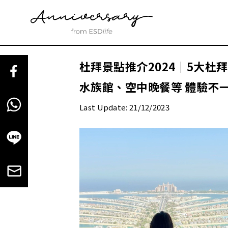
杜拜景點推介2024｜5大杜
水族館、空中晚餐等 體驗不
Last Update: 21/12/2023