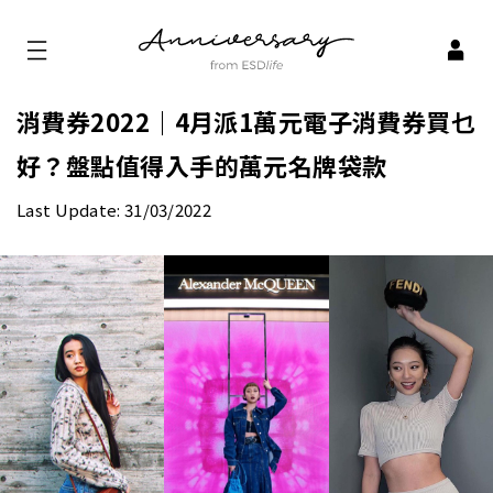
消費券2022｜4月派1萬元電子消費券買乜
好？盤點值得入手的萬元名牌袋款
Last Update: 31/03/2022