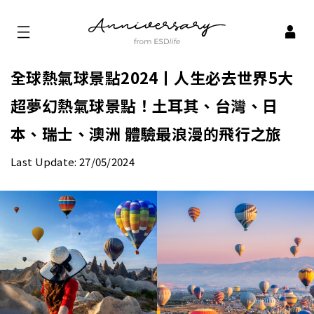
全球熱氣球景點2024丨人生必去世界5大
超夢幻熱氣球景點！土耳其、台灣、日
本、瑞士、澳洲 體驗最浪漫的飛行之旅
Last Update: 27/05/2024