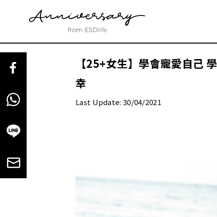
【25+女生】學會寵愛自己 
幸
Last Update: 30/04/2021