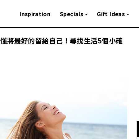
Inspiration
Specials
Gift Ideas
學懂將最好的留給自己！尋找生活5個小確