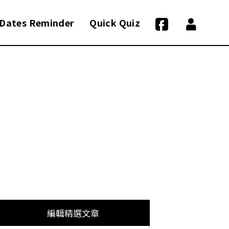
Dates Reminder
Quick Quiz
編輯精選文章