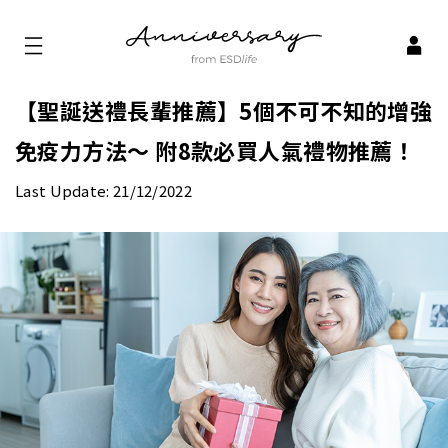
【聖誕送禮長輩推薦】5個不可不知的增強
免疫力方法～ 附8款必買人氣禮物推薦！
Last Update: 21/12/2022