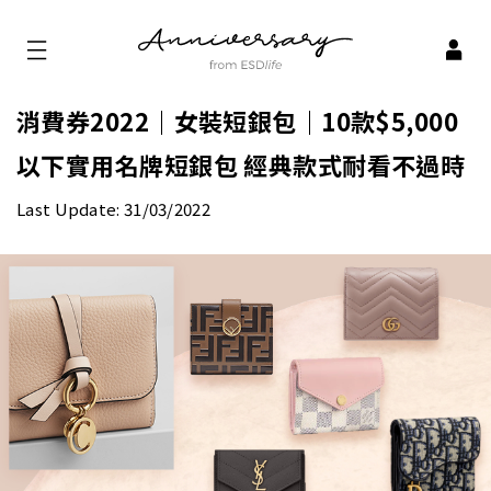
消費券2022｜女裝短銀包｜10款$5,000
以下實用名牌短銀包 經典款式耐看不過時
Last Update: 31/03/2022