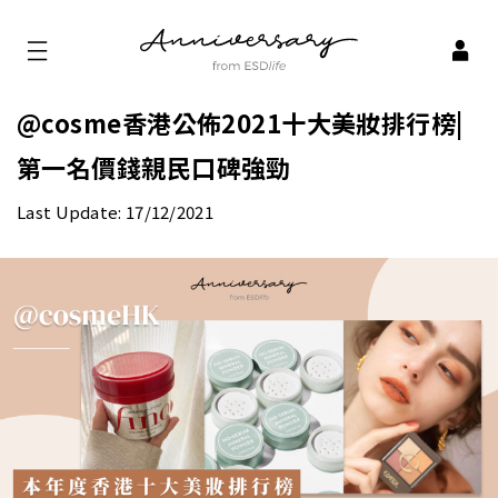
@cosme香港公佈2021十大美妝排行榜|
第一名價錢親民口碑強勁
Last Update: 17/12/2021