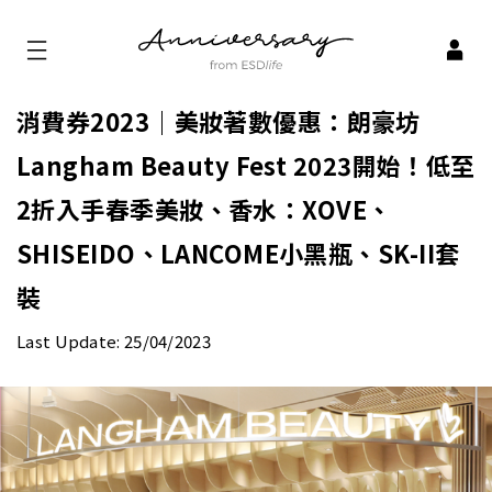
消費券2023｜美妝著數優惠：朗豪坊
Langham Beauty Fest 2023開始！低至
2折入手春季美妝、香水：XOVE、
SHISEIDO、LANCOME小黑瓶、SK-II套
裝
Last Update: 25/04/2023