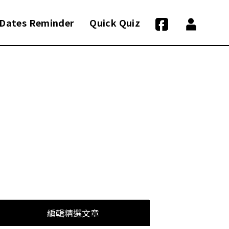
Dates Reminder
Quick Quiz
編輯精選文章