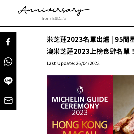
米芝蓮2023名單出爐 | 9
澳米芝蓮2023上榜食肆名單
Last Update: 26/04/2023