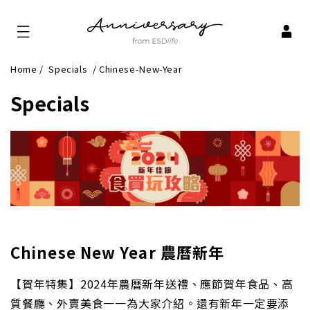
Home
/
Specials
/
Chinese-New-Year
Specials
Chinese New Year 農曆新年
【賀年特集】2024年農曆新年送禮、應節賀年食品、高
質餐廳、外賣美食一一為大家介紹。還有新年一定要添